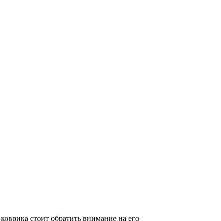
коврика стоит обратить внимание на его