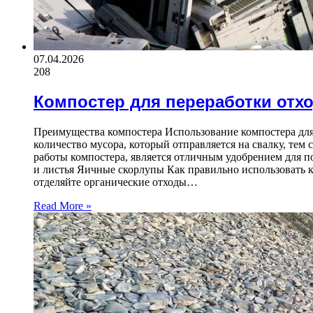
07.04.2026
208
Компостер для переработки отх
Преимущества компостера Использование компостера для
количество мусора, который отправляется на свалку, тем
работы компостера, является отличным удобрением для 
и листья Яичные скорлупы Как правильно использовать 
отделяйте органические отходы…
Read More »