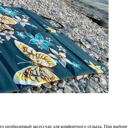
то необходимый аксессуар для комфортного отдыха. При выборе 