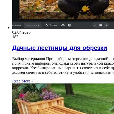
02.04.2026
182
Дачные лестницы для обрезки
Выбор материалов При выборе материалов для дачной лес
популярным выбором благодаря своей натуральной красо
коррозии. Комбинированные варианты сочетают в себе п
должен сочетать в себе эстетику и удобство использован
Read More »