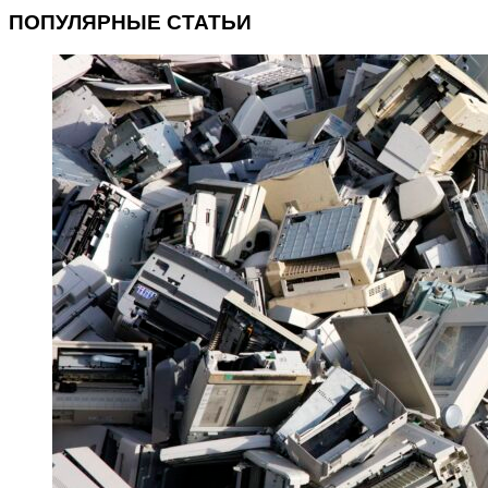
ПОПУЛЯРНЫЕ СТАТЬИ