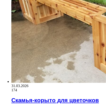
31.03.2026
174
Скамья-корыто для цветочков