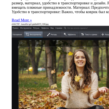
размер, материал, удобство в транспортировке и дизайн
вмещать пляжные принадлежности. Материал: Предпочтит
Удобство в транспортировке: Важно, чтобы коврик был 
Read More »